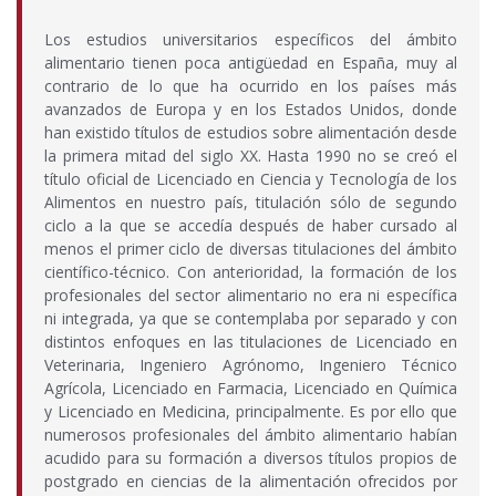
Los estudios universitarios específicos del ámbito
alimentario tienen poca antigüedad en España, muy al
contrario de lo que ha ocurrido en los países más
avanzados de Europa y en los Estados Unidos, donde
han existido títulos de estudios sobre alimentación desde
la primera mitad del siglo XX. Hasta 1990 no se creó el
título oficial de Licenciado en Ciencia y Tecnología de los
Alimentos en nuestro país, titulación sólo de segundo
ciclo a la que se accedía después de haber cursado al
menos el primer ciclo de diversas titulaciones del ámbito
científico-técnico. Con anterioridad, la formación de los
profesionales del sector alimentario no era ni específica
ni integrada, ya que se contemplaba por separado y con
distintos enfoques en las titulaciones de Licenciado en
Veterinaria, Ingeniero Agrónomo, Ingeniero Técnico
Agrícola, Licenciado en Farmacia, Licenciado en Química
y Licenciado en Medicina, principalmente. Es por ello que
numerosos profesionales del ámbito alimentario habían
acudido para su formación a diversos títulos propios de
postgrado en ciencias de la alimentación ofrecidos por