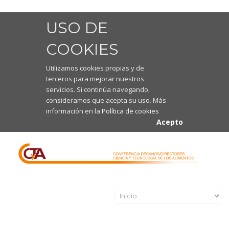
USO DE
COOKIES
Utilizamos cookies propias y de
terceros para mejorar nuestros
servicios. Si continúa navegando,
consideramos que acepta su uso. Más
información en la
Política de cookies
Acepto