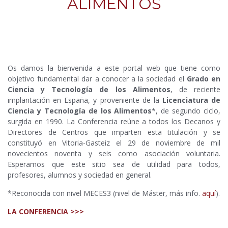
ALIMENTOS
Os damos la bienvenida a este portal web que tiene como
objetivo fundamental dar a conocer a la sociedad el
Grado en
Ciencia y Tecnología de los Alimentos
, de reciente
implantación en España, y proveniente de la
Licenciatura de
Ciencia y Tecnología de los Alimentos
*, de segundo ciclo,
surgida en 1990. La Conferencia reúne a todos los Decanos y
Directores de Centros que imparten esta titulación y se
constituyó en Vitoria-Gasteiz el 29 de noviembre de mil
novecientos noventa y seis como asociación voluntaria.
Esperamos que este sitio sea de utilidad para todos,
profesores, alumnos y sociedad en general.
*Reconocida con nivel MECES3 (nivel de Máster, más info.
aquí
).
LA CONFERENCIA >>>