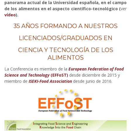
panorama actual de la Universidad española, en el campo
de los alimentos en el aspecto científico-tecnológico (
ver
vídeo
).
35 AÑOS FORMANDO A NUESTROS
LICENCIADOS/GRADUADOS EN
CIENCIA Y TECNOLOGÍA DE LOS
ALIMENTOS
La Conferencia es miembro de la
European Federation of Food
Science and Technology
(EFFoST)
desde diciembre de 2015 y
miembro de
ISEKI-Food Association
desde junio de 2016.