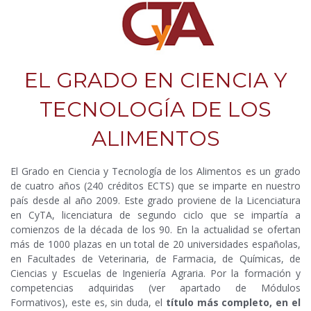
EL GRADO EN CIENCIA Y
TECNOLOGÍA DE LOS
ALIMENTOS
El Grado en Ciencia y Tecnología de los Alimentos es un grado
de cuatro años (240 créditos ECTS) que se imparte en nuestro
país desde al año 2009. Este grado proviene de la Licenciatura
en CyTA, licenciatura de segundo ciclo que se impartía a
comienzos de la década de los 90. En la actualidad se ofertan
más de 1000 plazas en un total de 20 universidades españolas,
en Facultades de Veterinaria, de Farmacia, de Químicas, de
Ciencias y Escuelas de Ingeniería Agraria. Por la formación y
competencias adquiridas (ver apartado de Módulos
Formativos), este es, sin duda, el
título más completo, en el