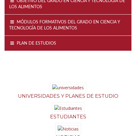
OBJETIVO DEL GRADO EN CIENCIA Y TECNOLOGÍA DE
LOS ALIMENTOS
MÓDULOS FORMATIVOS DEL GRADO EN CIENCIA Y
TECNOLOGÍA DE LOS ALIMENTOS
PLAN DE ESTUDIOS
UNIVERSIDADES Y PLANES DE ESTUDIO
ESTUDIANTES