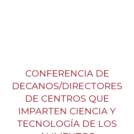
CONFERENCIA DE
DECANOS/DIRECTORES
DE CENTROS QUE
IMPARTEN CIENCIA Y
TECNOLOGÍA DE LOS